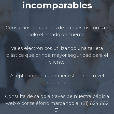
incomparables
Consumos deducibles de impuestos con tan
solo el estado de cuenta.
Vales electrónicos utilizando una tarjeta
plástica que brinda mayor seguridad para el
cliente.
Aceptación en cualquier estación a nivel
nacional.
Consulta de saldo a través de nuestra página
web o por teléfono marcando al (81) 824 882
51.