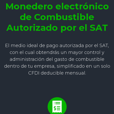
Monedero electrónico
de Combustible
Autorizado por el SAT
El medio ideal de pago autorizada por el SAT,
con el cual obtendrás un mayor control y
administración del gasto de combustible
dentro de tu empresa, simplificado en un solo
CFDI deducible mensual.