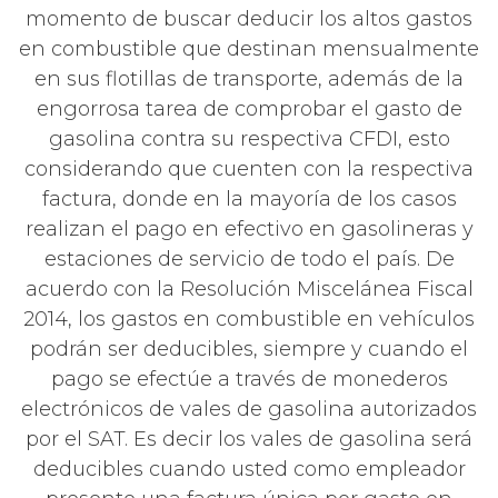
momento de buscar deducir los altos gastos
en combustible que destinan mensualmente
en sus flotillas de transporte, además de la
engorrosa tarea de comprobar el gasto de
gasolina contra su respectiva CFDI, esto
considerando que cuenten con la respectiva
factura, donde en la mayoría de los casos
realizan el pago en efectivo en gasolineras y
estaciones de servicio de todo el país. De
acuerdo con la Resolución Miscelánea Fiscal
2014, los gastos en combustible en vehículos
podrán ser deducibles, siempre y cuando el
pago se efectúe a través de monederos
electrónicos de vales de gasolina autorizados
por el SAT. Es decir los vales de gasolina será
deducibles cuando usted como empleador