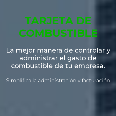
TARJETA DE
COMBUSTIBLE
La mejor manera de controlar y
administrar
el gasto de
combustible de tu empresa.
Simplifica la administración y facturación