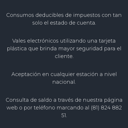
Consumos deducibles de impuestos con tan
solo el estado de cuenta.
Vales electrónicos utilizando una tarjeta
plástica que brinda mayor seguridad para el
cliente.
Aceptación en cualquier estación a nivel
nacional.
Consulta de saldo a través de nuestra página
web o por teléfono marcando al (81) 824 882
51.