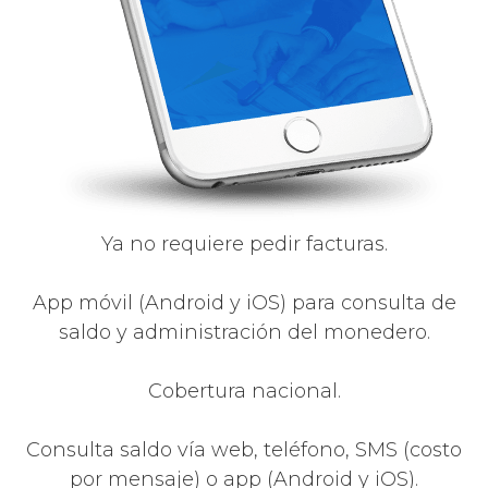
Ya no requiere pedir facturas.
App móvil (Android y iOS) para consulta de
saldo y administración del monedero.
Cobertura nacional.
Consulta saldo vía web, teléfono, SMS (costo
por mensaje) o app (Android y iOS).