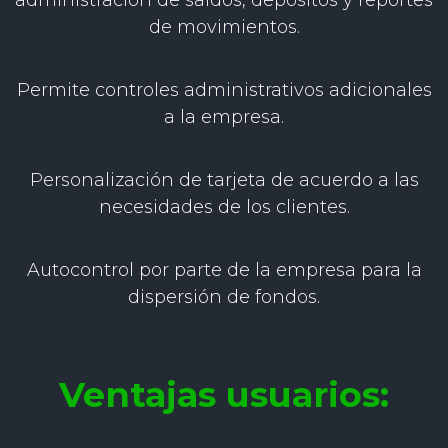
administración de saldos, depósitos y reportes
de movimientos.
Permite controles administrativos adicionales
a la empresa.
Personalización de tarjeta de acuerdo a las
necesidades de los clientes.
Autocontrol por parte de la empresa para la
dispersión de fondos.
Ventajas usuarios: