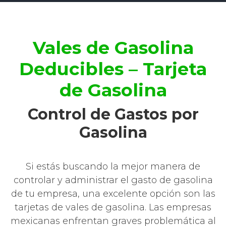
Vales de Gasolina
Deducibles – Tarjeta
de Gasolina
Control de Gastos por
Gasolina
Si estás buscando la mejor manera de
controlar y administrar el gasto de gasolina
de tu empresa, una excelente opción son las
tarjetas de vales de gasolina. Las empresas
mexicanas enfrentan graves problemática al