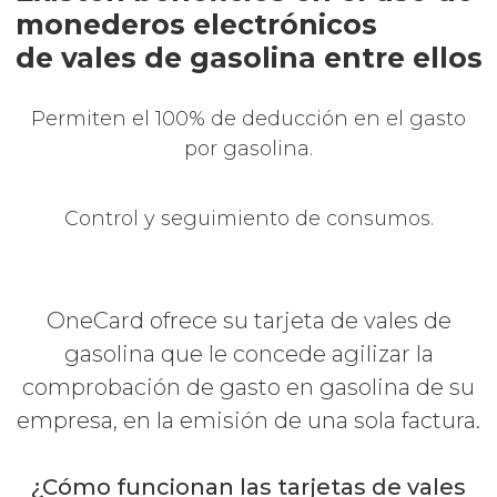
monederos electrónicos
de vales de gasolina entre ellos
Permiten el 100% de deducción en el gasto
por gasolina.
Control y seguimiento de consumos.
OneCard ofrece su tarjeta de vales de
gasolina que le concede agilizar la
comprobación de gasto en gasolina de su
empresa, en la emisión de una sola factura.
¿Cómo funcionan las tarjetas de vales