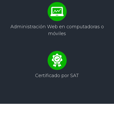
Administración Web
en computadoras o
móviles
Certificado por
SAT