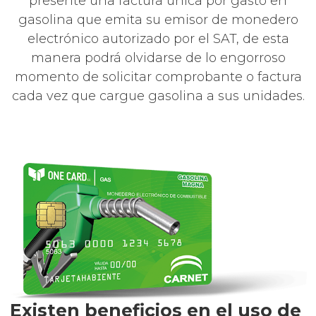
presente una factura única por gasto en
gasolina que emita su emisor de monedero
electrónico autorizado por el SAT, de esta
manera podrá olvidarse de lo engorroso
momento de solicitar comprobante o factura
cada vez que cargue gasolina a sus unidades.
Existen beneficios en el uso de