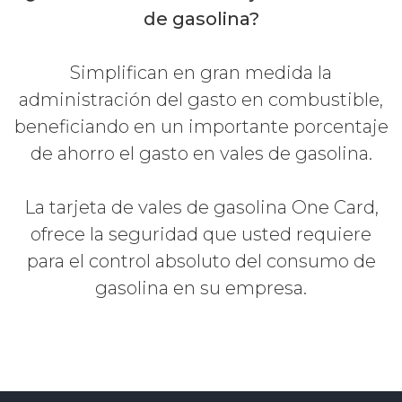
de gasolina?
Simplifican en gran medida la
administración del gasto en combustible,
beneficiando en un importante porcentaje
de ahorro el gasto en vales de gasolina.
La tarjeta de vales de gasolina One Card,
ofrece la seguridad que usted requiere
para el control absoluto del consumo de
gasolina en su empresa.