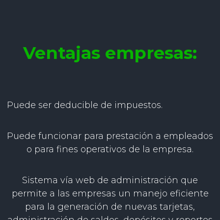
Ventajas empresas:
Puede ser deducible de impuestos.
Puede funcionar para prestación a empleados
o para fines operativos de la empresa.
Sistema vía web de administración que
permite a las empresas un manejo eficiente
para la generación de nuevas tarjetas,