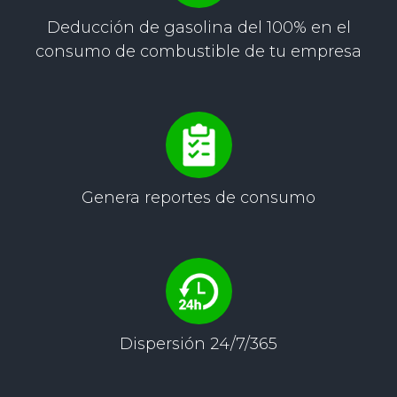
Deducción de gasolina del 100% en el
consumo de combustible de tu empresa
Genera reportes
de consumo
Dispersión
24/7/365