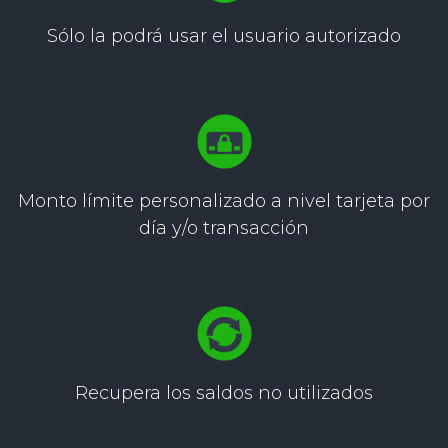
Sólo la podrá usar
el usuario autorizado
Monto límite personalizado
a nivel tarjeta por
día y/o
transacción
Recupera los saldos
no utilizados