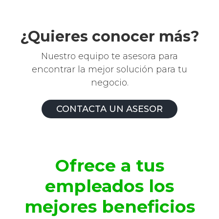
¿Quieres conocer más?
Nuestro equipo te asesora para
encontrar la mejor solución para tu
negocio.
CONTACTA UN ASESOR
Ofrece a tus
empleados los
mejores beneficios