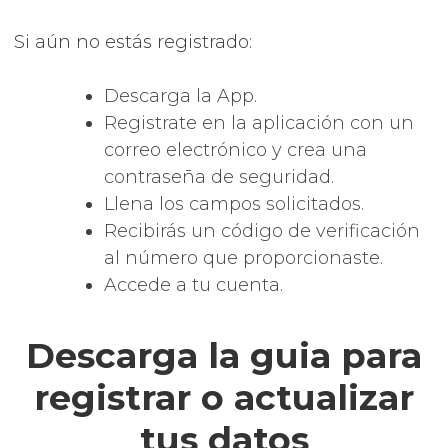
Si aún no estás registrado:
Descarga la App.
Registrate en la aplicación con un
correo electrónico y crea una
contraseña de seguridad.
Llena los campos solicitados.
Recibirás un código de verificación
al número que proporcionaste.
Accede a tu cuenta.
Descarga la guia para
registrar o actualizar
tus datos