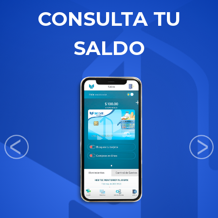
CONSULTA TU
SALDO