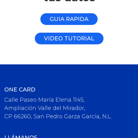
GUIA RAPIDA
VIDEO TUTORIAL
ONE CARD
Calle Paseo María Elena 1145,
Ampliación Valle del Mirador,
CP 66260, San Pedro Garza García, N.L.
LLÁMANOS