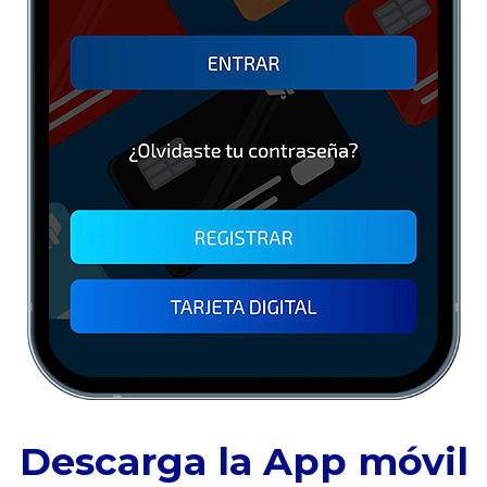
Descarga la App móvil