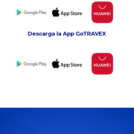
Descarga la App GoTRAVEX