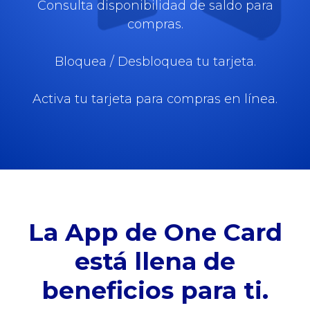
Consulta disponibilidad de saldo para
compras.
Bloquea / Desbloquea tu tarjeta.
Activa tu tarjeta para compras en línea.
La App de One Card
está llena de
beneficios para ti.