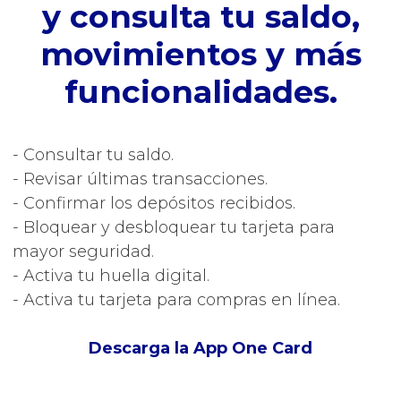
y consulta tu saldo,
movimientos y más
funcionalidades.
- Consultar tu saldo.
- Revisar últimas transacciones.
- Confirmar los depósitos recibidos.
- Bloquear y desbloquear tu tarjeta para
mayor seguridad.
- Activa tu huella digital.
- Activa tu tarjeta para compras en línea.
Descarga la App One Card