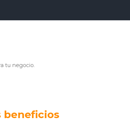
a tu negocio.
 beneficios