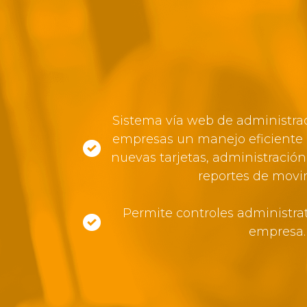
Sistema vía web de administrac
empresas un manejo eficiente 
nuevas tarjetas, administración
reportes de movi
Permite controles administrat
empresa.