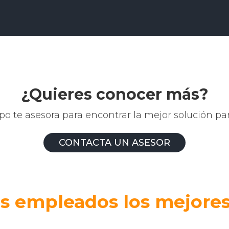
¿Quieres conocer más?
po te asesora para encontrar la mejor solución par
CONTACTA UN ASESOR
us empleados los mejores