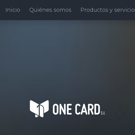
Inicio
Quiénes somos
Productos y servicio