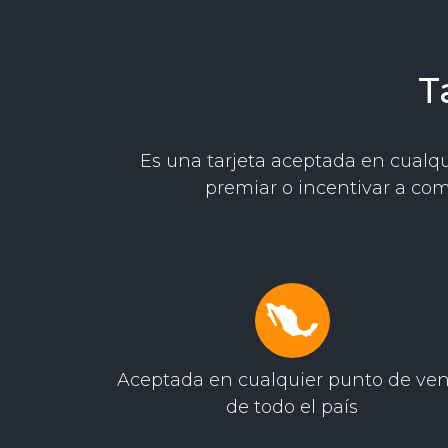
T
Es una tarjeta aceptada en cualqu
premiar o incentivar a com
Aceptada en cualquier punto de ven
de todo el país