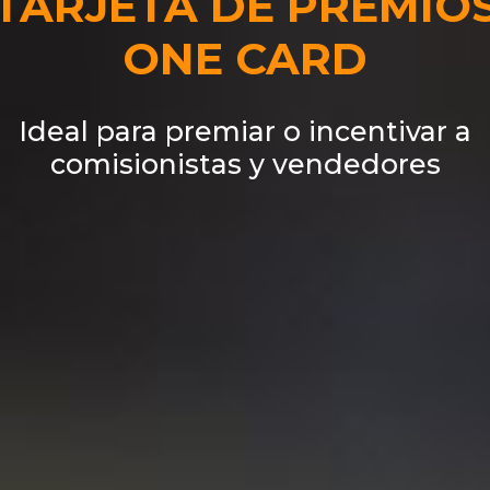
TARJETA DE PREMIO
ONE CARD
Ideal para premiar o incentivar a
comisionistas y vendedores