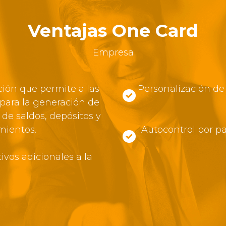
Ventajas One Card
Empresa
ión que permite a las
Personalización de 
para la generación de
 de saldos, depósitos y
mientos.
Autocontrol por pa
ivos adicionales a la