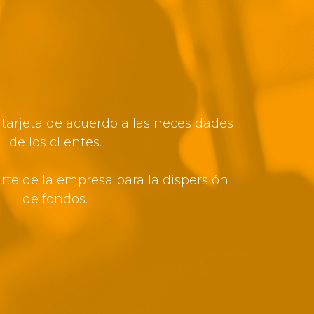
tarjeta de acuerdo a las necesidades
de los clientes.
rte de la empresa para la dispersión
de fondos.