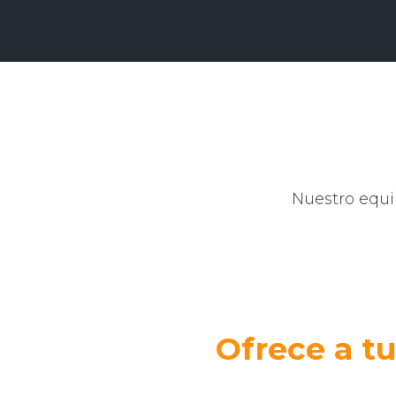
Nuestro equi
Ofrece a t