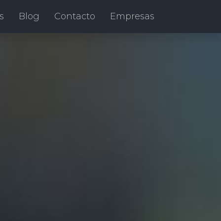
s
Blog
Contacto
Empresas