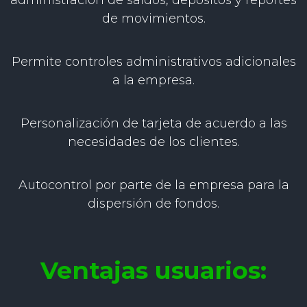
administración de saldos, depósitos y reportes
de movimientos.
Permite controles administrativos adicionales
a la empresa.
Personalización de tarjeta de acuerdo a las
necesidades de los clientes.
Autocontrol por parte de la empresa para la
dispersión de fondos.
Ventajas usuarios: