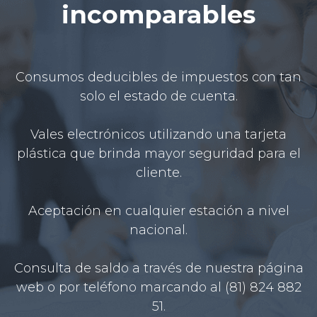
incomparables
Consumos deducibles de impuestos con tan
solo el estado de cuenta.
Vales electrónicos utilizando una tarjeta
plástica que brinda mayor seguridad para el
cliente.
Aceptación en cualquier estación a nivel
nacional.
Consulta de saldo a través de nuestra página
web o por teléfono marcando al (81) 824 882
51.