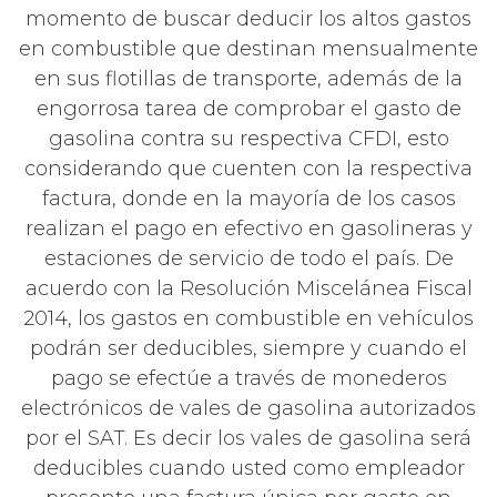
momento de buscar deducir los altos gastos
en combustible que destinan mensualmente
en sus flotillas de transporte, además de la
engorrosa tarea de comprobar el gasto de
gasolina contra su respectiva CFDI, esto
considerando que cuenten con la respectiva
factura, donde en la mayoría de los casos
realizan el pago en efectivo en gasolineras y
estaciones de servicio de todo el país. De
acuerdo con la Resolución Miscelánea Fiscal
2014, los gastos en combustible en vehículos
podrán ser deducibles, siempre y cuando el
pago se efectúe a través de monederos
electrónicos de vales de gasolina autorizados
por el SAT. Es decir los vales de gasolina será
deducibles cuando usted como empleador