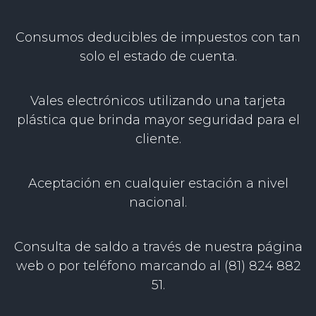
Consumos deducibles de impuestos con tan
solo el estado de cuenta.
Vales electrónicos utilizando una tarjeta
plástica que brinda mayor seguridad para el
cliente.
Aceptación en cualquier estación a nivel
nacional.
Consulta de saldo a través de nuestra página
web o por teléfono marcando al (81) 824 882
51.