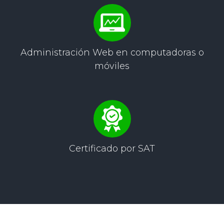
Administración Web
en computadoras o
móviles
Certificado por
SAT