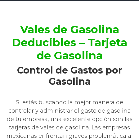
Vales de Gasolina
Deducibles – Tarjeta
de Gasolina
Control de Gastos por
Gasolina
Si estás buscando la mejor manera de
controlar y administrar el gasto de gasolina
de tu empresa, una excelente opción son las
tarjetas de vales de gasolina. Las empresas
mexicanas enfrentan graves problemática al