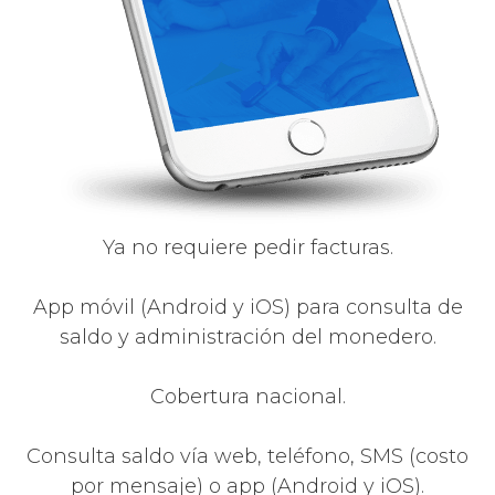
Ya no requiere pedir facturas.
App móvil (Android y iOS) para consulta de
saldo y administración del monedero.
Cobertura nacional.
Consulta saldo vía web, teléfono, SMS (costo
por mensaje) o app (Android y iOS).