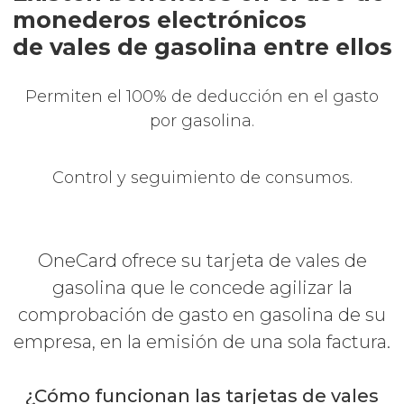
monederos electrónicos
de vales de gasolina entre ellos
Permiten el 100% de deducción en el gasto
por gasolina.
Control y seguimiento de consumos.
OneCard ofrece su tarjeta de vales de
gasolina que le concede agilizar la
comprobación de gasto en gasolina de su
empresa, en la emisión de una sola factura.
¿Cómo funcionan las tarjetas de vales