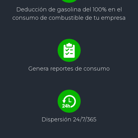
Deducción de gasolina del 100% en el
consumo de combustible de tu empresa
Genera reportes
de consumo
Dispersión
24/7/365