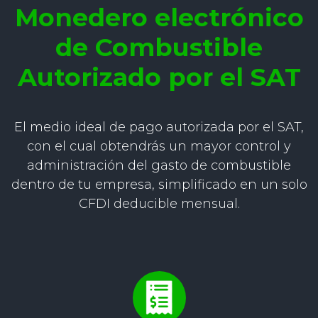
Monedero electrónico
de Combustible
Autorizado por el SAT
El medio ideal de pago autorizada por el SAT,
con el cual obtendrás un mayor control y
administración del gasto de combustible
dentro de tu empresa, simplificado en un solo
CFDI deducible mensual.