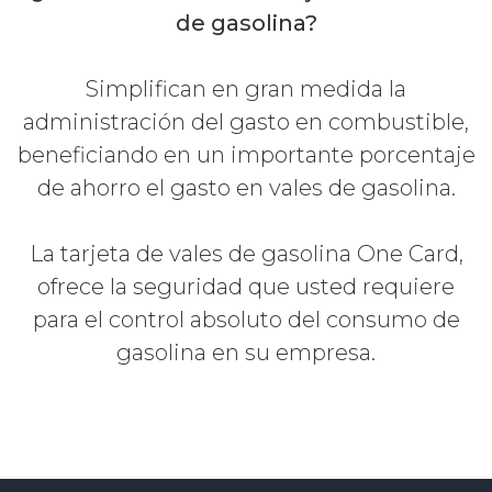
de gasolina?
Simplifican en gran medida la
administración del gasto en combustible,
beneficiando en un importante porcentaje
de ahorro el gasto en vales de gasolina.
La tarjeta de vales de gasolina One Card,
ofrece la seguridad que usted requiere
para el control absoluto del consumo de
gasolina en su empresa.