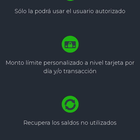
Sólo la podrá usar
el usuario autorizado
Monto límite personalizado
a nivel tarjeta por
día y/o
transacción
Recupera los saldos
no utilizados