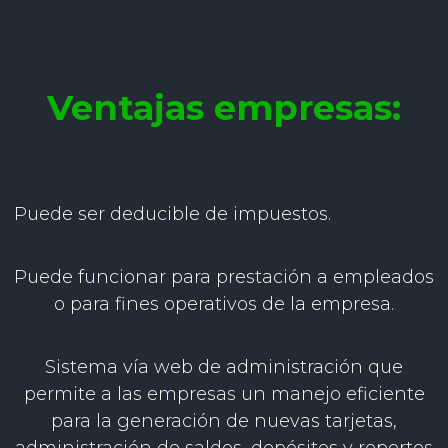
Ventajas empresas:
Puede ser deducible de impuestos.
Puede funcionar para prestación a empleados
o para fines operativos de la empresa.
Sistema vía web de administración que
permite a las empresas un manejo eficiente
para la generación de nuevas tarjetas,