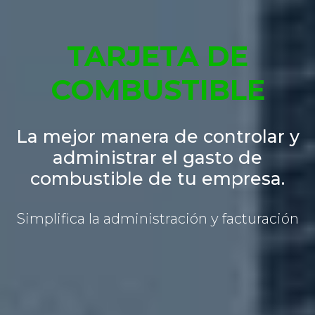
TARJETA DE
COMBUSTIBLE
La mejor manera de controlar y
administrar
el gasto de
combustible de tu empresa.
Simplifica la administración y facturación