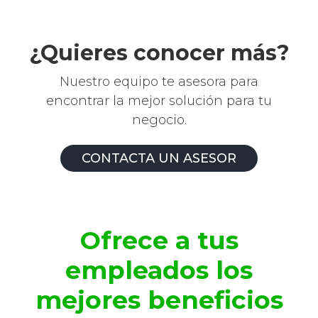
¿Quieres conocer más?
Nuestro equipo te asesora para
encontrar la mejor solución para tu
negocio.
CONTACTA UN ASESOR
Ofrece a tus
empleados los
mejores beneficios