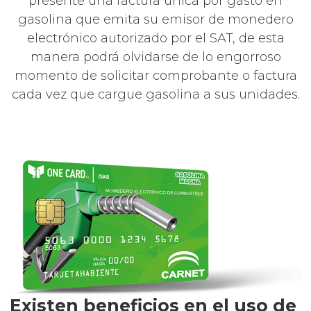
presente una factura única por gasto en
gasolina que emita su emisor de monedero
electrónico autorizado por el SAT, de esta
manera podrá olvidarse de lo engorroso
momento de solicitar comprobante o factura
cada vez que cargue gasolina a sus unidades.
Existen beneficios en el uso de