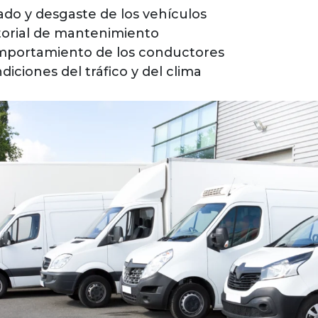
ado y desgaste de los vehículos
torial de mantenimiento
portamiento de los conductores
diciones del tráfico y del clima