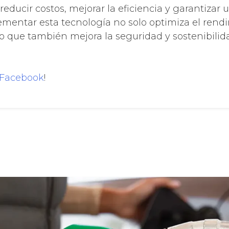
reducir costos, mejorar la eficiencia y garantizar 
lementar esta tecnología no solo optimiza el rend
no que también mejora la seguridad y sostenibilid
Facebook
!