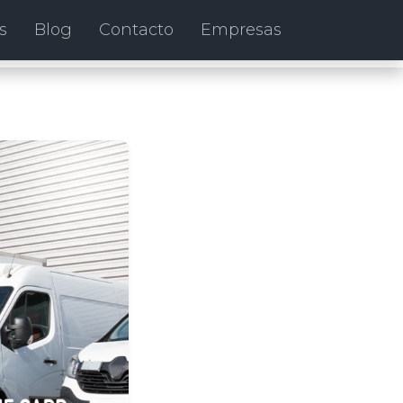
s
Blog
Contacto
Empresas