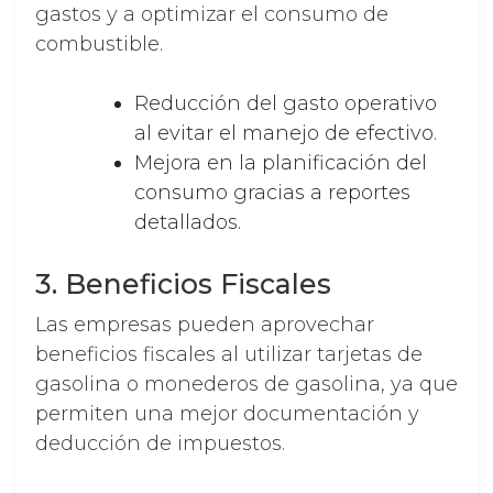
gastos y a optimizar el consumo de
combustible.
Reducción del gasto operativo
al evitar el manejo de efectivo.
Mejora en la planificación del
consumo gracias a reportes
detallados.
3. Beneficios Fiscales
Las empresas pueden aprovechar
beneficios fiscales al utilizar tarjetas de
gasolina o monederos de gasolina, ya que
permiten una mejor documentación y
deducción de impuestos.