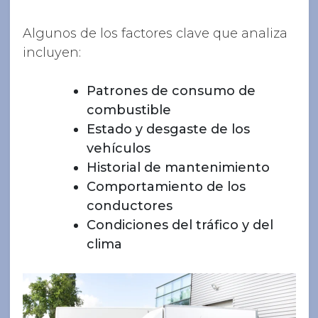
Algunos de los factores clave que analiza
incluyen:
Patrones de consumo de
combustible
Estado y desgaste de los
vehículos
Historial de mantenimiento
Comportamiento de los
conductores
Condiciones del tráfico y del
clima