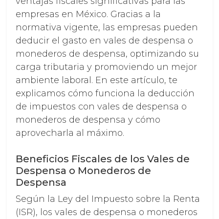
ventajas fiscales significativas para las
empresas en México. Gracias a la
normativa vigente, las empresas pueden
deducir el gasto en vales de despensa o
monederos de despensa, optimizando su
carga tributaria y promoviendo un mejor
ambiente laboral. En este artículo, te
explicamos cómo funciona la deducción
de impuestos con vales de despensa o
monederos de despensa y cómo
aprovecharla al máximo.
Beneficios Fiscales de los Vales de
Despensa o Monederos de
Despensa
Según la Ley del Impuesto sobre la Renta
(ISR), los vales de despensa o monederos