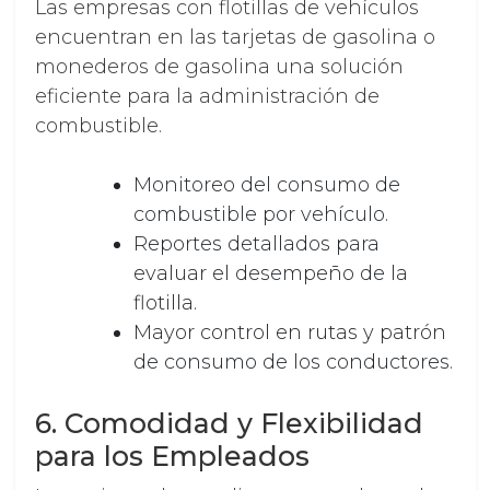
Las empresas con flotillas de vehículos
encuentran en las tarjetas de gasolina o
monederos de gasolina una solución
eficiente para la administración de
combustible.
Monitoreo del consumo de
combustible por vehículo.
Reportes detallados para
evaluar el desempeño de la
flotilla.
Mayor control en rutas y patrón
de consumo de los conductores.
6. Comodidad y Flexibilidad
para los Empleados