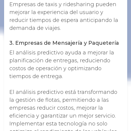
Empresas de taxis y ridesharing pueden
mejorar la experiencia del usuario y
reducir tiempos de espera anticipando la
demanda de viajes.
3. Empresas de Mensajería y Paquetería
El análisis predictivo ayuda a mejorar la
planificación de entregas, reduciendo
costos de operación y optimizando
tiempos de entrega.
El análisis predictivo está transformando
la gestión de flotas, permitiendo a las
empresas reducir costos, mejorar la
eficiencia y garantizar un mejor servicio.
Implementar esta tecnología no solo