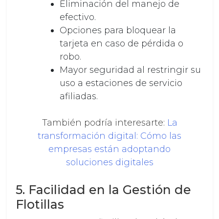
Eliminación del manejo de
efectivo.
Opciones para bloquear la
tarjeta en caso de pérdida o
robo.
Mayor seguridad al restringir su
uso a estaciones de servicio
afiliadas.
También podría interesarte:
La
transformación digital: Cómo las
empresas están adoptando
soluciones digitales
5. Facilidad en la Gestión de
Flotillas