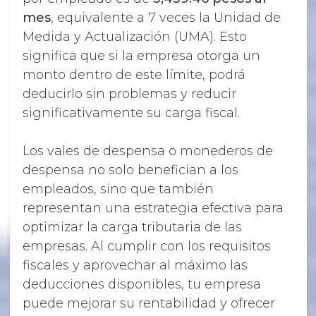
mes
, equivalente a 7 veces la Unidad de
Medida y Actualización (UMA). Esto
significa que si la empresa otorga un
monto dentro de este límite, podrá
deducirlo sin problemas y reducir
significativamente su carga fiscal.
Los vales de despensa o monederos de
despensa no solo benefician a los
empleados, sino que también
representan una estrategia efectiva para
optimizar la carga tributaria de las
empresas. Al cumplir con los requisitos
fiscales y aprovechar al máximo las
deducciones disponibles, tu empresa
puede mejorar su rentabilidad y ofrecer