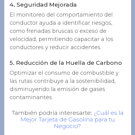
4. Seguridad Mejorada
El monitoreo del comportamiento del
conductor ayuda a identificar riesgos,
como frenadas bruscas o exceso de
velocidad, permitiendo capacitar a los
conductores y reducir accidentes.
5. Reducción de la Huella de Carbono
Optimizar el consumo de combustible y
las rutas contribuye a la sostenibilidad,
disminuyendo la emisión de gases
contaminantes.
También podría interesarte:
¿Cuál es la
Mejor Tarjeta de Gasolina para tu
Negocio?