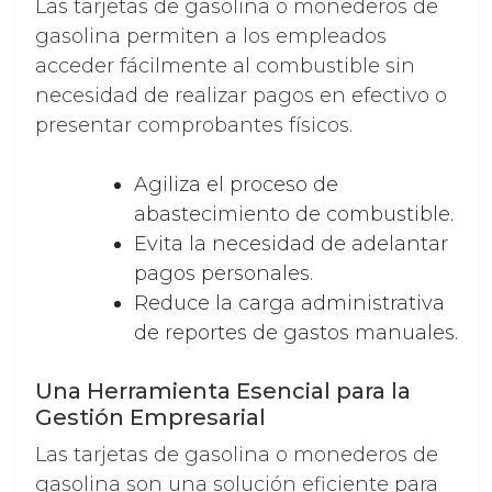
Las tarjetas de gasolina o monederos de
gasolina permiten a los empleados
acceder fácilmente al combustible sin
necesidad de realizar pagos en efectivo o
presentar comprobantes físicos.
Agiliza el proceso de
abastecimiento de combustible.
Evita la necesidad de adelantar
pagos personales.
Reduce la carga administrativa
de reportes de gastos manuales.
Una Herramienta Esencial para la
Gestión Empresarial
Las tarjetas de gasolina o monederos de
gasolina son una solución eficiente para