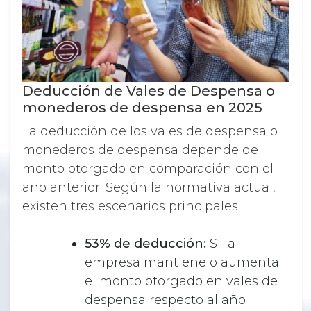
Deducción de Vales de Despensa o
monederos de despensa
en 2025
La deducción de los vales de despensa o
monederos de despensa depende del
monto otorgado en comparación con el
año anterior. Según la normativa actual,
existen tres escenarios principales:
53% de deducción:
Si la
empresa mantiene o aumenta
el monto otorgado en vales de
despensa respecto al año