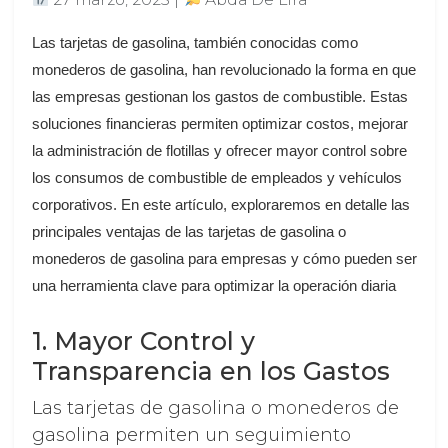
Las tarjetas de gasolina, también conocidas como
monederos de gasolina, han revolucionado la forma en que
las empresas gestionan los gastos de combustible. Estas
soluciones financieras permiten optimizar costos, mejorar
la administración de flotillas y ofrecer mayor control sobre
los consumos de combustible de empleados y vehículos
corporativos. En este artículo, exploraremos en detalle las
principales ventajas de las tarjetas de gasolina o
monederos de gasolina para empresas y cómo pueden ser
una herramienta clave para optimizar la operación diaria
1. Mayor Control y
Transparencia en los Gastos
Las tarjetas de gasolina o monederos de
gasolina permiten un seguimiento