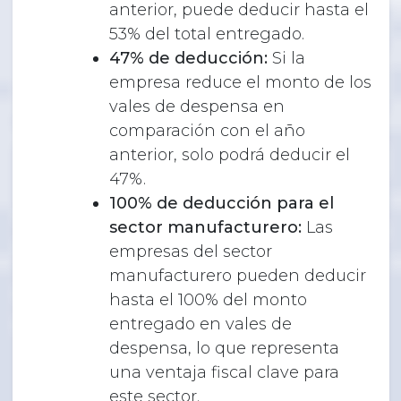
anterior, puede deducir hasta el
53% del total entregado.
47% de deducción:
Si la
empresa reduce el monto de los
vales de despensa en
comparación con el año
anterior, solo podrá deducir el
47%.
100% de deducción para el
sector manufacturero:
Las
empresas del sector
manufacturero pueden deducir
hasta el 100% del monto
entregado en vales de
despensa, lo que representa
una ventaja fiscal clave para
este sector.