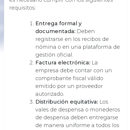
requisitos:
Entrega formal y
documentada:
Deben
registrarse en los recibos de
nómina o en una plataforma de
gestión oficial.
Factura electrónica:
La
empresa debe contar con un
comprobante fiscal válido
emitido por un proveedor
autorizado.
Distribución equitativa:
Los
vales de despensa o monederos
de despensa deben entregarse
de manera uniforme a todos los