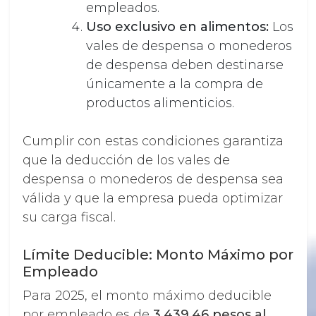
empleados.
Uso exclusivo en alimentos:
Los
vales de despensa o monederos
de despensa deben destinarse
únicamente a la compra de
productos alimenticios.
Cumplir con estas condiciones garantiza
que la deducción de los vales de
despensa o monederos de despensa sea
válida y que la empresa pueda optimizar
su carga fiscal.
Límite Deducible: Monto Máximo por
Empleado
Para 2025, el monto máximo deducible
por empleado es de
3,439.46 pesos al