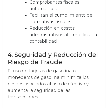
Comprobantes fiscales
automáticos.
Facilitan el cumplimiento de
normativas fiscales.
Reducción en costos
administrativos al simplificar la
contabilidad.
4. Seguridad y Reducción del
Riesgo de Fraude
El uso de tarjetas de gasolina o
monederos de gasolina minimiza los
riesgos asociados al uso de efectivo y
aumenta la seguridad de las
transacciones.