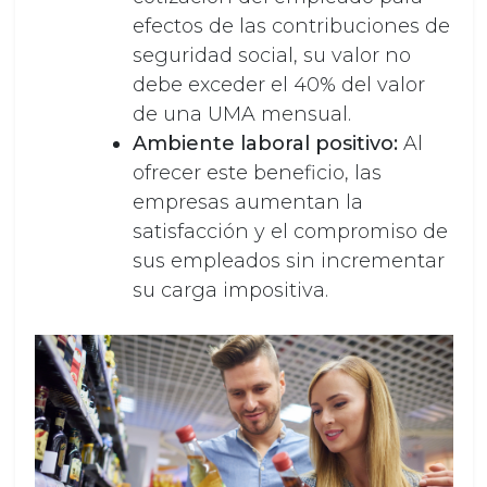
efectos de las contribuciones de
seguridad social, su valor no
debe exceder el 40% del valor
de una UMA mensual.
Ambiente laboral positivo:
Al
ofrecer este beneficio, las
empresas aumentan la
satisfacción y el compromiso de
sus empleados sin incrementar
su carga impositiva.