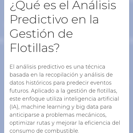
¿Qué es el Análisis
Predictivo en la
Gestión de
Flotillas?
El análisis predictivo es una técnica
basada en la recopilación y análisis de
datos históricos para predecir eventos
futuros. Aplicado a la gestión de flotillas,
este enfoque utiliza inteligencia artificial
(IA), machine learning y big data para
anticiparse a problemas mecánicos,
optimizar rutas y mejorar la eficiencia del
consumo de combustible.