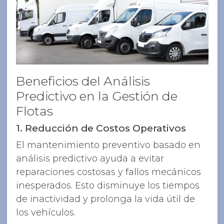
Beneficios del Análisis
Predictivo en la Gestión de
Flotas
1. Reducción de Costos Operativos
El mantenimiento preventivo basado en
análisis predictivo ayuda a evitar
reparaciones costosas y fallos mecánicos
inesperados. Esto disminuye los tiempos
de inactividad y prolonga la vida útil de
los vehículos.