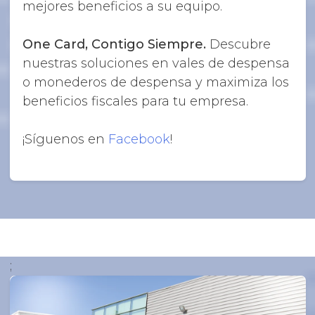
mejores beneficios a su equipo.
One Card, Contigo Siempre.
Descubre
nuestras soluciones en vales de despensa
o monederos de despensa y maximiza los
beneficios fiscales para tu empresa.
¡Síguenos en
Facebook
!
;