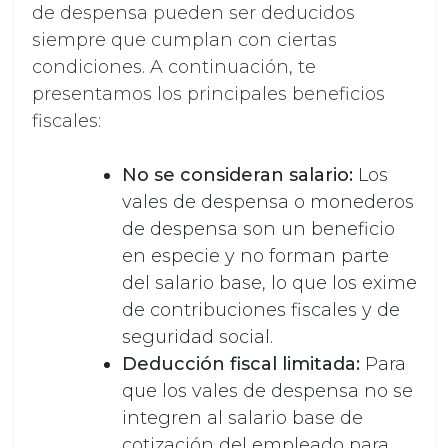
de despensa pueden ser deducidos
siempre que cumplan con ciertas
condiciones. A continuación, te
presentamos los principales beneficios
fiscales:
No se consideran salario:
Los
vales de despensa o monederos
de despensa son un beneficio
en especie y no forman parte
del salario base, lo que los exime
de contribuciones fiscales y de
seguridad social.
Deducción fiscal limitada:
Para
que los vales de despensa no se
integren al salario base de
cotización del empleado para