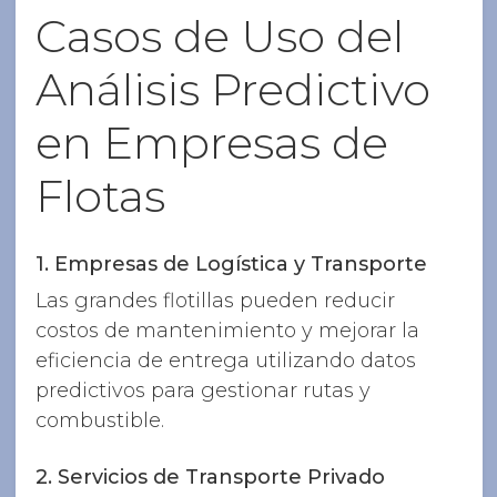
Casos de Uso del
Análisis Predictivo
en Empresas de
Flotas
1. Empresas de Logística y Transporte
Las grandes flotillas pueden reducir
costos de mantenimiento y mejorar la
eficiencia de entrega utilizando datos
predictivos para gestionar rutas y
combustible.
2. Servicios de Transporte Privado