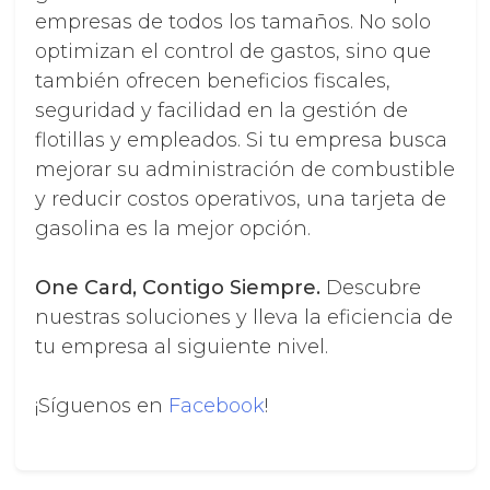
empresas de todos los tamaños. No solo
optimizan el control de gastos, sino que
también ofrecen beneficios fiscales,
seguridad y facilidad en la gestión de
flotillas y empleados. Si tu empresa busca
mejorar su administración de combustible
y reducir costos operativos, una tarjeta de
gasolina es la mejor opción.
One Card, Contigo Siempre.
Descubre
nuestras soluciones y lleva la eficiencia de
tu empresa al siguiente nivel.
¡Síguenos en
Facebook
!