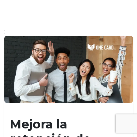
;
Mejora la