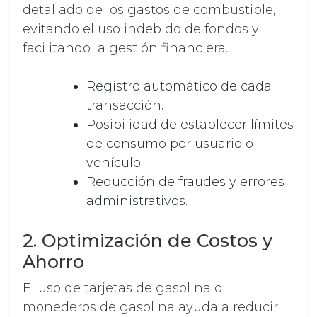
detallado de los gastos de combustible,
evitando el uso indebido de fondos y
facilitando la gestión financiera.
Registro automático de cada
transacción.
Posibilidad de establecer límites
de consumo por usuario o
vehículo.
Reducción de fraudes y errores
administrativos.
2. Optimización de Costos y
Ahorro
El uso de tarjetas de gasolina o
monederos de gasolina ayuda a reducir