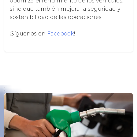
optimiza el rendimiento de los vehículos,
sino que también mejora la seguridad y
sostenibilidad de las operaciones.
¡Síguenos en
Facebook
!
;