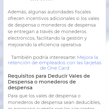
Además, algunas autoridades fiscales
ofrecen incentivos adicionales si los vales
de despensa o monederos de despensa
se entregan a través de monederos
electrónicos, facilitando la gestión y
mejorando la eficiencia operativa.
También podría interesarte:
Mejora la
retención de empleados con las tarjetas
de One Card
Requisitos para Deducir Vales de
Despensa o monederos de
despensa
Para que los vales de despensa o
monederos de despensa sean deducibles,
es necesario cumplir con los siguientes