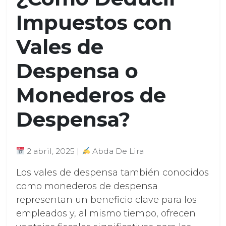
Impuestos con
Vales de
Despensa o
Monederos de
Despensa?
2 abril, 2025 |
Abda De Lira
Los vales de despensa también conocidos
como monederos de despensa
representan un beneficio clave para los
empleados y, al mismo tiempo, ofrecen