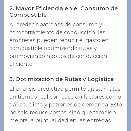
2. Mayor Eficiencia en el Consumo de
Combustible
Al predecir patrones de consumo y
comportamiento de conducción, las
empresas pueden reducir el gasto en
combustible optimizando rutas y
promoviendo hábitos de conducción
eficiente.
3. Optimización de Rutas y Logística
El análisis predictivo permite ajustar rutas
en tiempo real con base en factores como
tráfico, clima y patrones de demanda. Esto
no solo reduce costos, sino que también
mejora la puntualidad en las entregas.