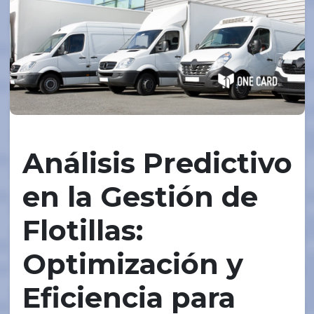
Análisis Predictivo
en la Gestión de
Flotillas:
Optimización y
Eficiencia para